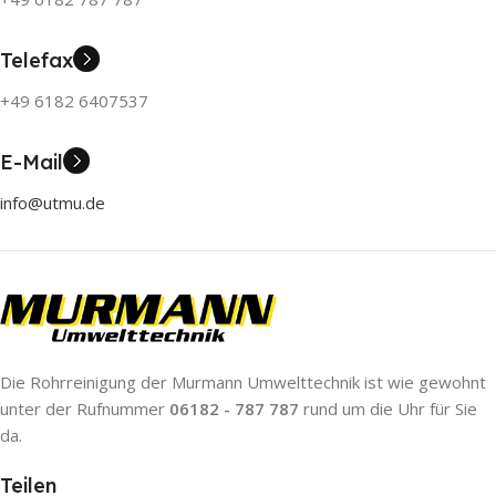
Telefax
+49 6182 6407537
E-Mail
info@utmu.de
Die Rohrreinigung der Murmann Umwelttechnik ist wie gewohnt
unter der Rufnummer
06182 - 787 787
rund um die Uhr für Sie
da.
Teilen