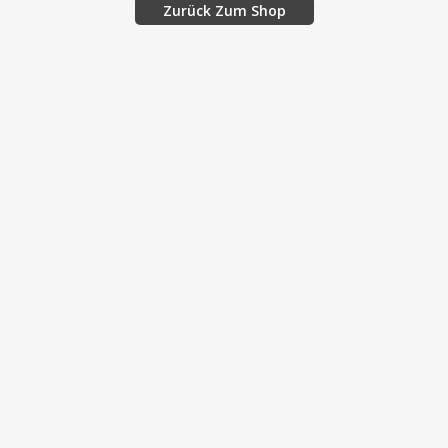
Zurück Zum Shop