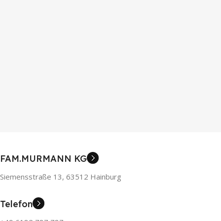
FAM.MURMANN KG
Siemensstraße 13, 63512 Hainburg
Telefon