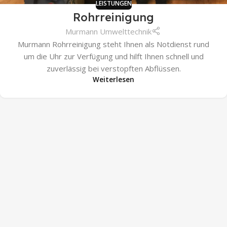
LEISTUNGEN
Rohrreinigung
Murmann Umwelttechnik
Murmann Rohrreinigung steht Ihnen als Notdienst rund
um die Uhr zur Verfügung und hilft Ihnen schnell und
zuverlässig bei verstopften Abflüssen.
Weiterlesen