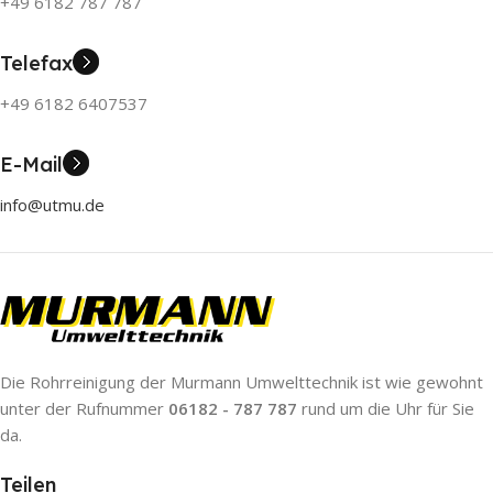
+49 6182 787 787
Telefax
+49 6182 6407537
E-Mail
info@utmu.de
Die Rohrreinigung der Murmann Umwelttechnik ist wie gewohnt
unter der Rufnummer
06182 - 787 787
rund um die Uhr für Sie
da.
Teilen